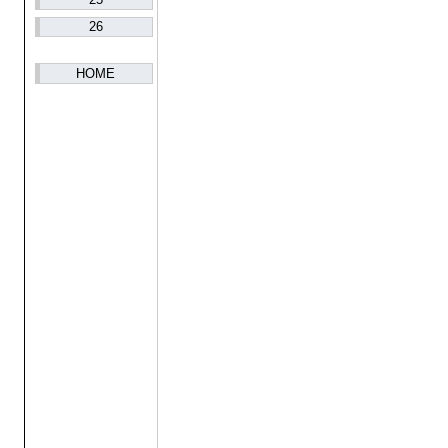
26
HOME