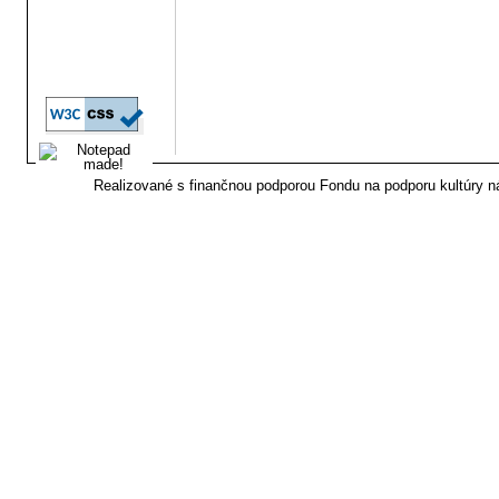
Realizované s finančnou podporou Fondu na podporu kultúry 