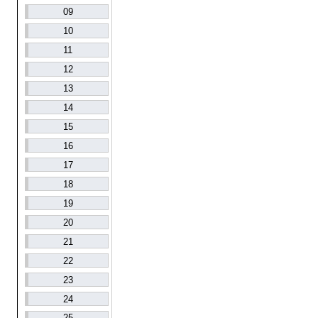
09
10
11
12
13
14
15
16
17
18
19
20
21
22
23
24
25